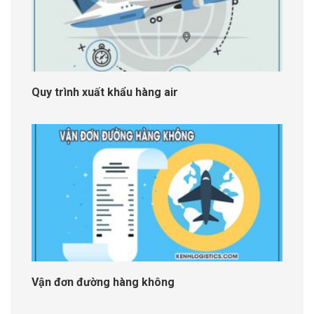
Quy trình xuất khẩu hàng air
Vận đơn đường hàng không