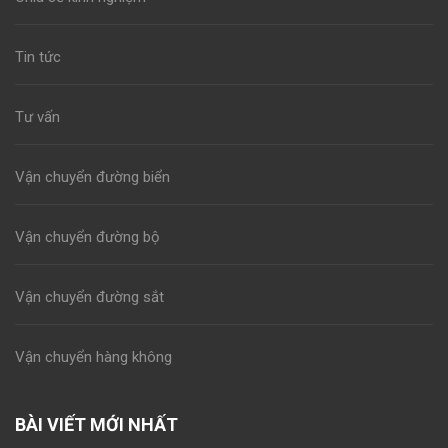
Tin tức
Tư vấn
Vận chuyển đường biển
Vận chuyển đường bộ
Vận chuyển đường sắt
Vận chuyển hàng không
BÀI VIẾT MỚI NHẤT