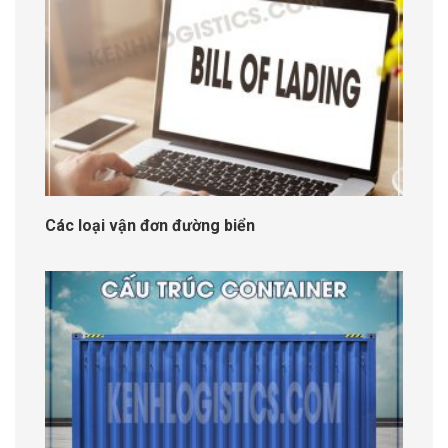
Các loại vận đơn đường biển