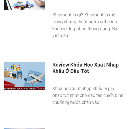
Shipment là gì? Shipment là một
trong những thuật ngữ xuất nhập
khẩu và logistics thông dụng. Bài
viết sau …
Review Khóa Học Xuất Nhập
Khẩu Ở Đâu Tốt
Khóa học xuất nhập khẩu là giải
pháp tốt nhất cho các tân chiến binh
chuẩn bị bước chân vào …