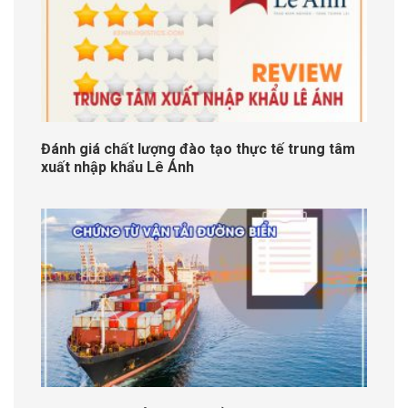
Đánh giá chất lượng đào tạo thực tế trung tâm
xuất nhập khẩu Lê Ánh