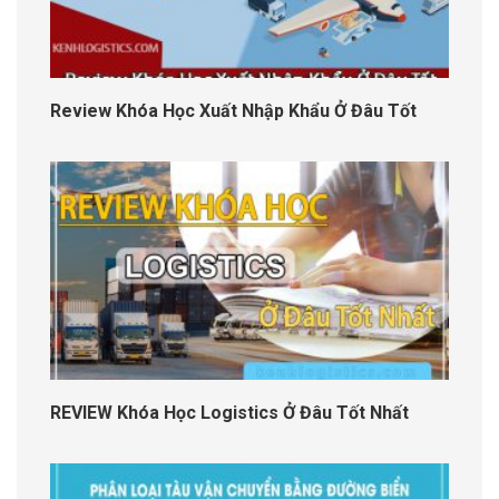
Review Khóa Học Xuất Nhập Khẩu Ở Đâu Tốt
REVIEW Khóa Học Logistics Ở Đâu Tốt Nhất