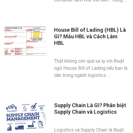
House Bill of Lading (HBL) Là
Gì? Mẫu HBL và Cách Làm
HBL
Thật không còn quá xa lạ với thuật
ngữ House Bill of Lading nếu bạn là
dân trong ngành logistics …
Supply Chain Là Gì? Phân biệt
Supply Chain và Logistics
Logistics và Supply Chain là thuật