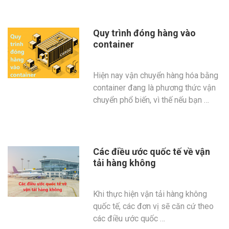
Quy trình đóng hàng vào
container
Hiện nay vận chuyển hàng hóa bằng
container đang là phương thức vận
chuyển phổ biến, vì thế nếu bạn …
Các điều ước quốc tế về vận
tải hàng không
Khi thực hiện vận tải hàng không
quốc tế, các đơn vị sẽ căn cứ theo
các điều ước quốc …