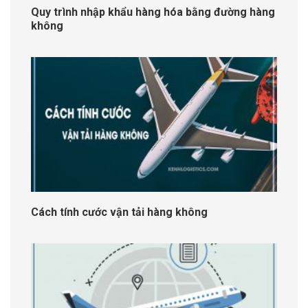
Quy trình nhập khẩu hàng hóa bằng đường hàng
không
Cách tính cước vận tải hàng không