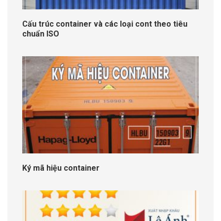
Cấu trúc container và các loại cont theo tiêu
chuẩn ISO
Ký mã hiệu container