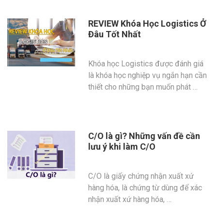
REVIEW Khóa Học Logistics Ở
Đâu Tốt Nhất
Khóa học Logistics được đánh giá
là khóa học nghiệp vụ ngắn hạn cần
thiết cho những bạn muốn phát …
C/O là gì? Những vấn đề cần
lưu ý khi làm C/O
C/O là giấy chứng nhận xuất xứ
hàng hóa, là chứng từ dùng để xác
nhận xuất xứ hàng hóa, …