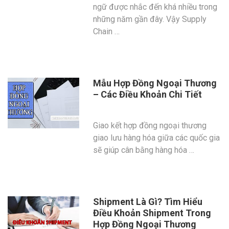
ngữ được nhắc đến khá nhiều trong
những năm gần đây. Vậy Supply
Chain …
Mẫu Hợp Đồng Ngoại Thương
– Các Điều Khoản Chi Tiết
Giao kết hợp đồng ngoại thương
giao lưu hàng hóa giữa các quốc gia
sẽ giúp cân bằng hàng hóa …
Shipment Là Gì? Tìm Hiểu
Điều Khoản Shipment Trong
Hợp Đồng Ngoại Thương