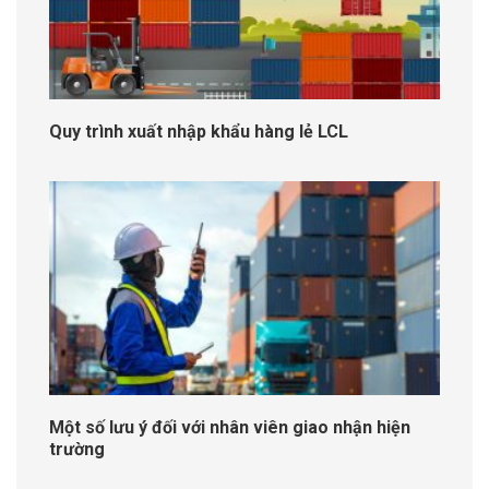
Quy trình xuất nhập khẩu hàng lẻ LCL
Một số lưu ý đối với nhân viên giao nhận hiện
trường