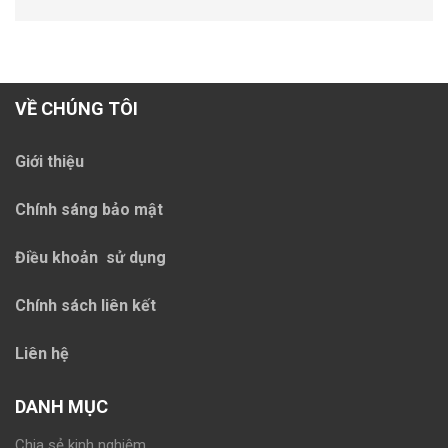
VỀ CHÚNG TÔI
Giới thiệu
Chính sáng bảo mật
Điều khoản sử dụng
Chính sách liên kết
Liên hệ
DANH MỤC
Chia sẻ kinh nghiệm