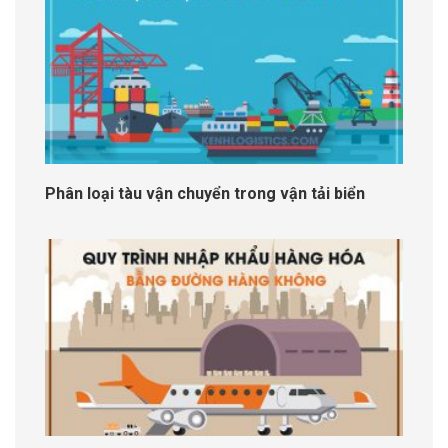
Phân loại tàu vận chuyển trong vận tải biển