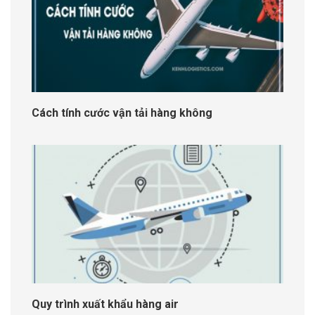
Cách tính cước vận tải hàng không
Quy trình xuất khẩu hàng air