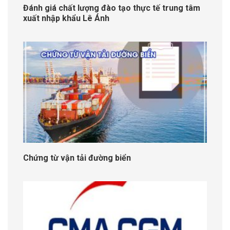
Đánh giá chất lượng đào tạo thực tế trung tâm
xuất nhập khẩu Lê Ánh
Chứng từ vận tải đường biển