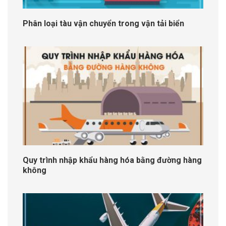
Phân loại tàu vận chuyển trong vận tải biển
Quy trình nhập khẩu hàng hóa bằng đường hàng
không