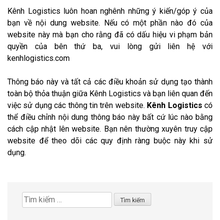
Kênh Logistics luôn hoan nghênh những ý kiến/góp ý của
bạn về nội dung website. Nếu có một phần nào đó của
website này mà bạn cho rằng đã có dấu hiệu vi phạm bản
quyền của bên thứ ba, vui lòng gửi liên hệ với
kenhlogistics.com
Thông báo này và tất cả các điều khoản sử dụng tạo thành
toàn bộ thỏa thuận giữa Kênh Logistics và bạn liên quan đến
việc sử dụng các thông tin trên website.
Kênh Logistics
có
thể điều chỉnh nội dung thông báo này bất cứ lúc nào bằng
cách cập nhật lên website. Bạn nên thường xuyên truy cập
website để theo dõi các quy định ràng buộc này khi sử
dụng.
Tìm
kiếm