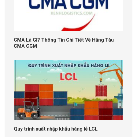
CMA Là Gì? Thông Tin Chi Tiết Về Hãng Tàu
CMA CGM
Quy trình xuất nhập khẩu hàng lẻ LCL