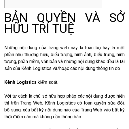
BẢN QUYỀN VÀ SỞ
HỮU TRÍ TUỆ
Những nội dung của trang web này là toàn bộ hay là một
phần như thương hiệu, biểu tượng, hình ảnh, biểu trưng, hình
tượng, phần mềm, văn bản và những nội dung khác đều là tài
sản của Kênh Logistics và/hoặc các nội dung thông tin do
Kênh Logistics
kiểm soát.
Với tư cách là chủ sở hữu hợp pháp các nội dung được hiển
thị trên Trang Web, Kênh Logistics có toàn quyền sửa đổi,
bổ sung, xóa bất kỳ nội dung nào của Trang Web vào bất kỳ
thời điểm nào mà không cần thông báo.