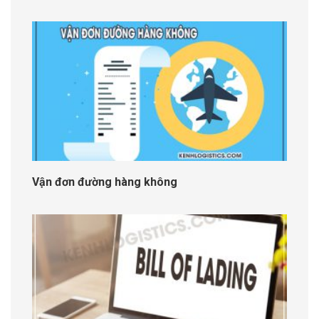
Vận đơn đường hàng không