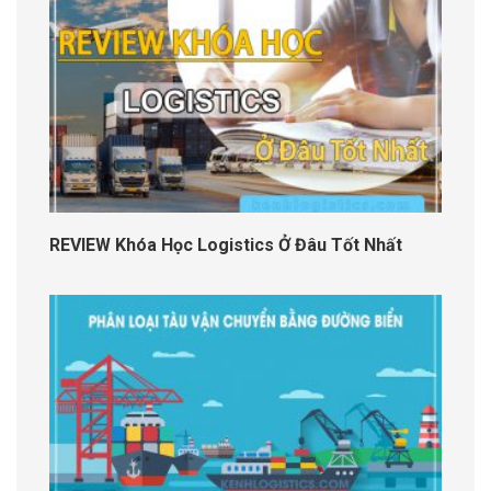
REVIEW Khóa Học Logistics Ở Đâu Tốt Nhất