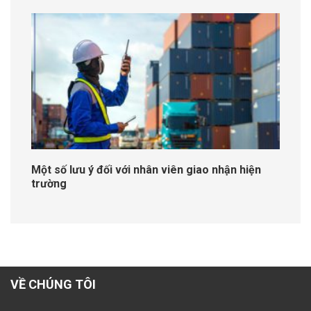
Một số lưu ý đối với nhân viên giao nhận hiện
trường
VỀ CHÚNG TÔI