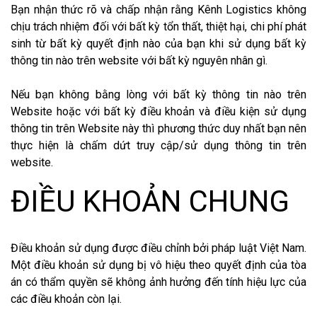
Bạn nhận thức rõ và chấp nhận rằng Kênh Logistics không
chịu trách nhiệm đối với bất kỳ tổn thất, thiệt hại, chi phí phát
sinh từ bất kỳ quyết định nào của bạn khi sử dụng bất kỳ
thông tin nào trên website với bất kỳ nguyên nhân gì.
Nếu bạn không bằng lòng với bất kỳ thông tin nào trên
Website hoặc với bất kỳ điều khoản và điều kiện sử dụng
thông tin trên Website này thì phương thức duy nhất bạn nên
thực hiện là chấm dứt truy cập/sử dụng thông tin trên
website.
ĐIỀU KHOẢN CHUNG
Điều khoản sử dụng được điều chỉnh bởi pháp luật Việt Nam.
Một điều khoản sử dụng bị vô hiệu theo quyết định của tòa
án có thẩm quyền sẽ không ảnh hưởng đến tính hiệu lực của
các điều khoản còn lại.