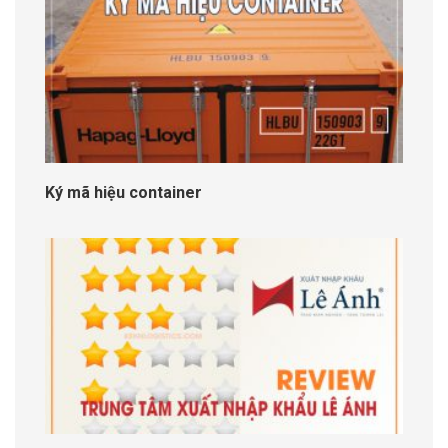
Ký mã hiệu container