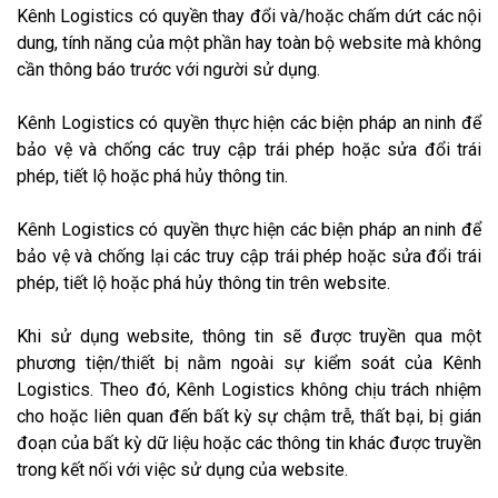
Kênh Logistics có quyền thay đổi và/hoặc chấm dứt các nội
dung, tính năng của một phần hay toàn bộ website mà không
cần thông báo trước với người sử dụng.
Kênh Logistics có quyền thực hiện các biện pháp an ninh để
bảo vệ và chống các truy cập trái phép hoặc sửa đổi trái
phép, tiết lộ hoặc phá hủy thông tin.
Kênh Logistics có quyền thực hiện các biện pháp an ninh để
bảo vệ và chống lại các truy cập trái phép hoặc sửa đổi trái
phép, tiết lộ hoặc phá hủy thông tin trên website.
Khi sử dụng website, thông tin sẽ được truyền qua một
phương tiện/thiết bị nằm ngoài sự kiểm soát của Kênh
Logistics. Theo đó, Kênh Logistics không chịu trách nhiệm
cho hoặc liên quan đến bất kỳ sự chậm trễ, thất bại, bị gián
đoạn của bất kỳ dữ liệu hoặc các thông tin khác được truyền
trong kết nối với việc sử dụng của website.