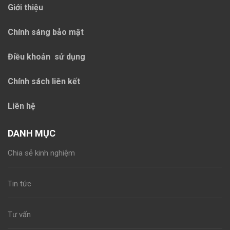
Giới thiệu
Chính sáng bảo mật
Điều khoản sử dụng
Chính sách liên kết
Liên hệ
DANH MỤC
Chia sẻ kinh nghiệm
Tin tức
Tư vấn