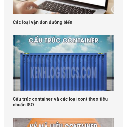
Các loại vận đơn đường biển
Cấu trúc container và các loại cont theo tiêu
chuẩn ISO