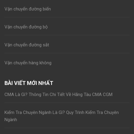
Vận chuyển đường biển
Vận chuyển đường bộ
Vận chuyển đường sắt
Vận chuyển hàng không
BÀI VIẾT MỚI NHẤT
CMA Là Gì? Thông Tin Chi Tiết Về Hãng Tàu CMA CGM
Kiểm Tra Chuyên Ngành Là Gì? Quy Trình Kiểm Tra Chuyên
Ngành