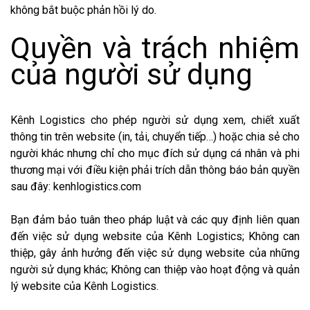
không bắt buộc phản hồi lý do.
Quyền và trách nhiệm
của người sử dụng
Kênh Logistics cho phép người sử dụng xem, chiết xuất
thông tin trên website (in, tải, chuyển tiếp…) hoặc chia sẻ cho
người khác nhưng chỉ cho mục đích sử dụng cá nhân và phi
thương mại với điều kiện phải trích dẫn thông báo bản quyền
sau đây: kenhlogistics.com
Bạn đảm bảo tuân theo pháp luật và các quy định liên quan
đến việc sử dụng website của Kênh Logistics; Không can
thiệp, gây ảnh hưởng đến việc sử dụng website của những
người sử dụng khác; Không can thiệp vào hoạt động và quản
lý website của Kênh Logistics.