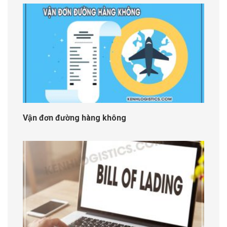
Vận đơn đường hàng không