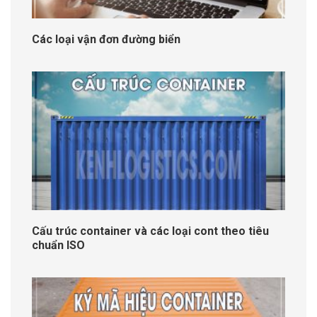
Các loại vận đơn đường biển
Cấu trúc container và các loại cont theo tiêu
chuẩn ISO