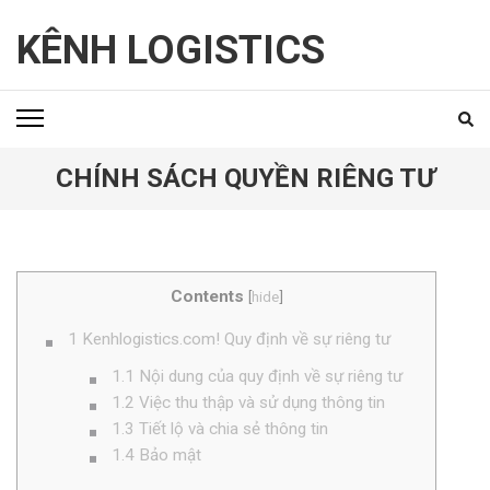
Skip
to
KÊNH LOGISTICS
content
(Press
Enter)
CHÍNH SÁCH QUYỀN RIÊNG TƯ
Contents
[
hide
]
1
Kenhlogistics.com! Quy định về sự riêng tư
1.1
Nội dung của quy định về sự riêng tư
1.2
Việc thu thập và sử dụng thông tin
1.3
Tiết lộ và chia sẻ thông tin
1.4
Bảo mật