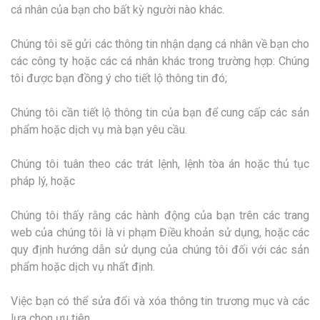
cá nhân của bạn cho bất kỳ người nào khác.
Chúng tôi sẽ gửi các thông tin nhận dạng cá nhân về bạn cho
các công ty hoặc các cá nhân khác trong trường hợp: Chúng
tôi được bạn đồng ý cho tiết lộ thông tin đó;
Chúng tôi cần tiết lộ thông tin của bạn để cung cấp các sản
phẩm hoặc dịch vụ mà bạn yêu cầu.
Chúng tôi tuân theo các trát lệnh, lệnh tòa án hoặc thủ tục
pháp lý, hoặc
Chúng tôi thấy rằng các hành động của bạn trên các trang
web của chúng tôi là vi phạm Điều khoản sử dụng, hoặc các
quy định hướng dẫn sử dụng của chúng tôi đối với các sản
phẩm hoặc dịch vụ nhất định.
Việc bạn có thể sửa đổi và xóa thông tin trương mục và các
lựa chọn ưu tiên