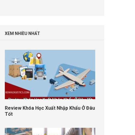
XEM NHIỀU NHẤT
Review Khóa Học Xuất Nhập Khẩu Ở Đâu
Tốt