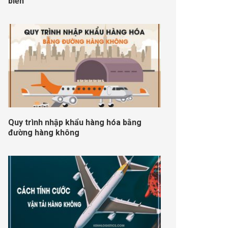
biển
Quy trình nhập khẩu hàng hóa bằng
đường hàng không