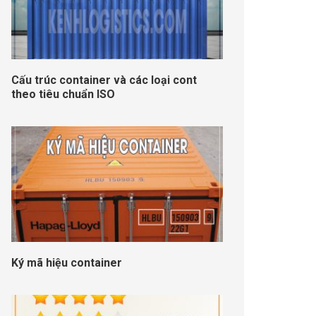
Cấu trúc container và các loại cont
theo tiêu chuẩn ISO
Ký mã hiệu container