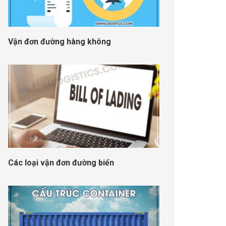
Vận đơn đường hàng không
Các loại vận đơn đường biển