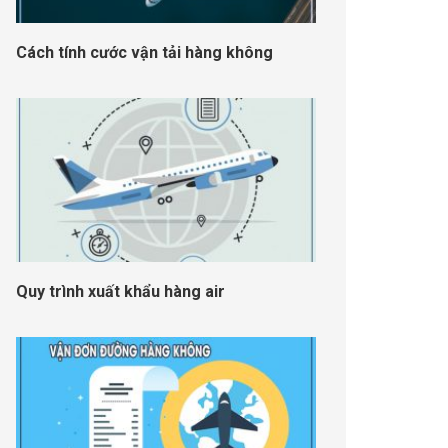
Cách tính cước vận tải hàng không
Quy trình xuất khẩu hàng air