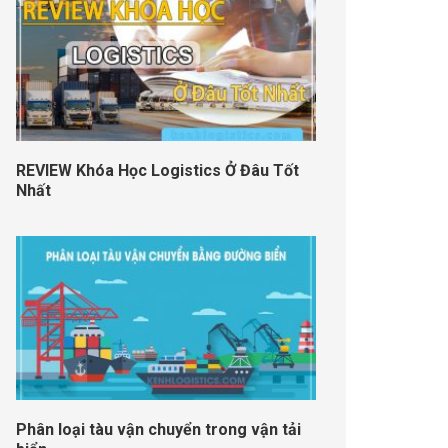
REVIEW Khóa Học Logistics Ở Đâu Tốt
Nhất
Phân loại tàu vận chuyển trong vận tải